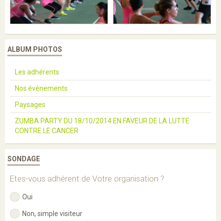
ALBUM PHOTOS
Les adhérents
Nos événements
Paysages
ZUMBA PARTY DU 18/10/2014 EN FAVEUR DE LA LUTTE
CONTRE LE CANCER
SONDAGE
Etes-vous adhérent de Votre organisation ?
Oui
Non, simple visiteur