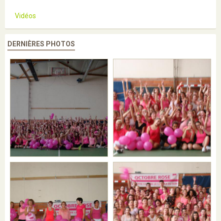
Vidéos
DERNIÈRES PHOTOS