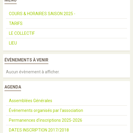
COURS & HORAIRES SAISON 2025 -
TARIFS
LE COLLECTIF
LIEU
ÉVÈNEMENTS À VENIR
Aucun évènement à afficher.
AGENDA
Assemblées Générales
Événements organisés par l'association
Permanences d'inscriptions 2025-2026
DATES INSCRIPTION 2017/2018