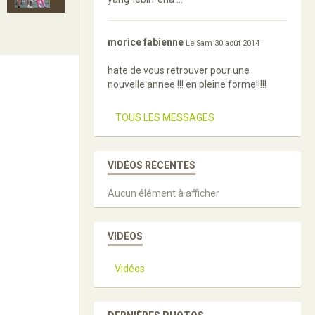
morice fabienne
Le Sam 30 août 2014
hate de vous retrouver pour une
nouvelle annee !!! en pleine forme!!!!!
TOUS LES MESSAGES
VIDÉOS RÉCENTES
Aucun élément à afficher
VIDÉOS
Vidéos