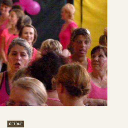
RETOUR