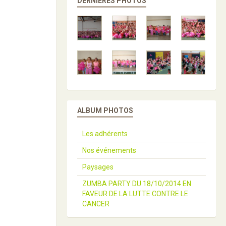
DERNIÈRES PHOTOS
ALBUM PHOTOS
Les adhérents
Nos événements
Paysages
ZUMBA PARTY DU 18/10/2014 EN
FAVEUR DE LA LUTTE CONTRE LE
CANCER