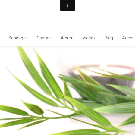
Sondages
Contact
Album
Vidéos
Blog
Agend