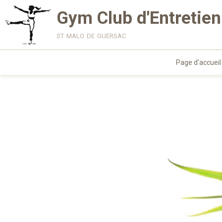
Gym Club d'Entretien
st malo de guersac
Page d'accueil