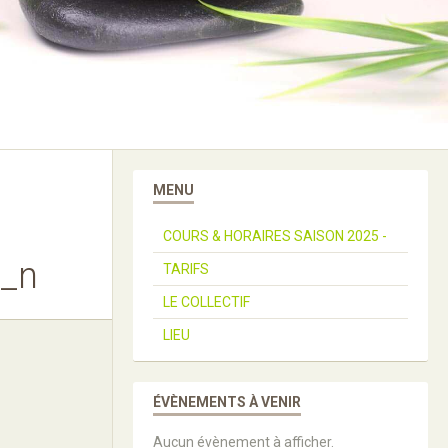
MENU
COURS & HORAIRES SAISON 2025 -
_n
TARIFS
LE COLLECTIF
LIEU
ÉVÈNEMENTS À VENIR
Aucun évènement à afficher.