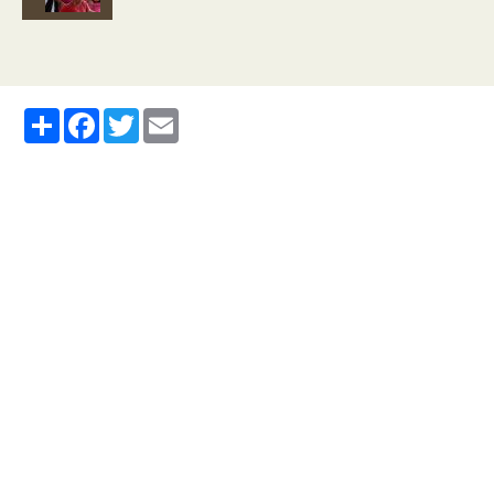
Partager
Facebook
Twitter
Email