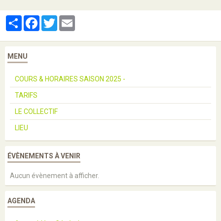
Partager
Facebook
Twitter
Email
MENU
COURS & HORAIRES SAISON 2025 -
TARIFS
LE COLLECTIF
LIEU
ÉVÈNEMENTS À VENIR
Aucun évènement à afficher.
AGENDA