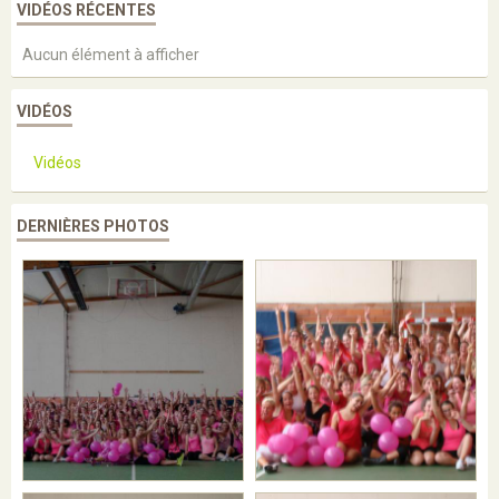
VIDÉOS RÉCENTES
Aucun élément à afficher
VIDÉOS
Vidéos
DERNIÈRES PHOTOS