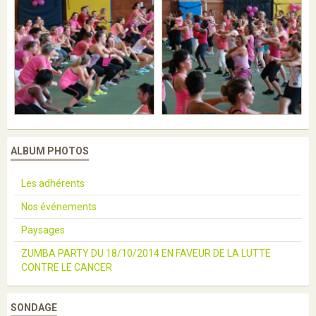
ALBUM PHOTOS
Les adhérents
Nos événements
Paysages
ZUMBA PARTY DU 18/10/2014 EN FAVEUR DE LA LUTTE
CONTRE LE CANCER
SONDAGE